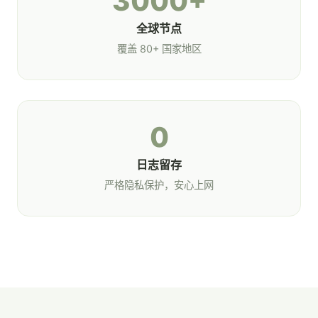
3000+
全球节点
覆盖 80+ 国家地区
0
日志留存
严格隐私保护，安心上网