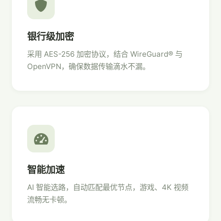
银行级加密
采用 AES-256 加密协议，结合 WireGuard® 与
OpenVPN，确保数据传输滴水不漏。
智能加速
AI 智能选路，自动匹配最优节点，游戏、4K 视频
流畅无卡顿。