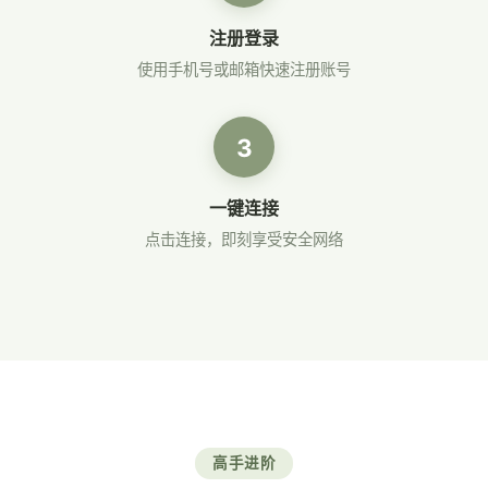
注册登录
使用手机号或邮箱快速注册账号
3
一键连接
点击连接，即刻享受安全网络
高手进阶