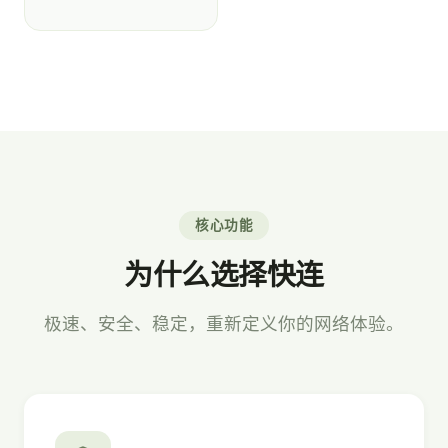
核心功能
为什么选择快连
极速、安全、稳定，重新定义你的网络体验。