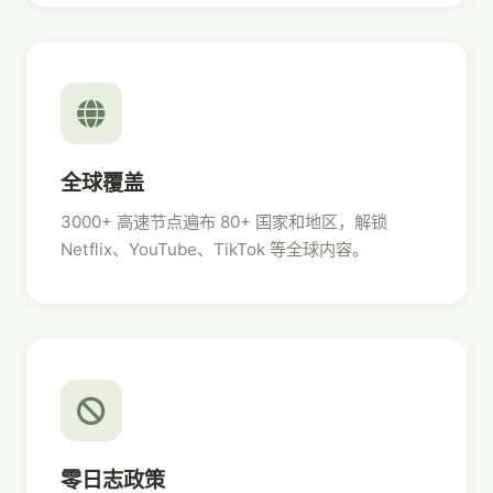
全球覆盖
3000+ 高速节点遍布 80+ 国家和地区，解锁
Netflix、YouTube、TikTok 等全球内容。
零日志政策