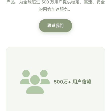
产品，为全球超过 500 万用户提供稳定、高速、安全
的网络加速服务。
联系我们
500万+ 用户信赖