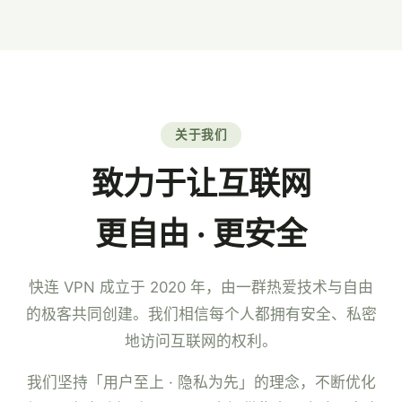
7×24 小时中文客服。
关于我们
致力于让互联网
更自由 · 更安全
快连 VPN 成立于 2020 年，由一群热爱技术与自由
的极客共同创建。我们相信每个人都拥有安全、私密
地访问互联网的权利。
我们坚持「用户至上 · 隐私为先」的理念，不断优化