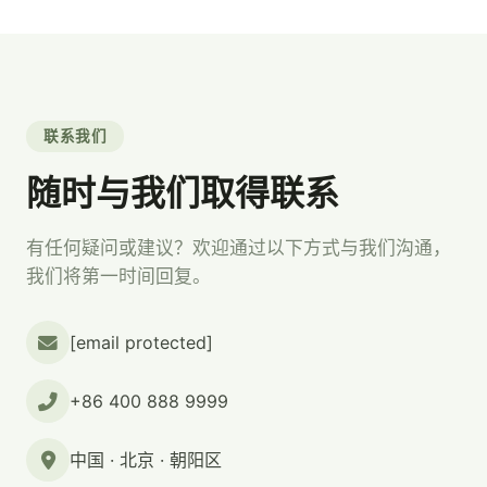
联系我们
随时与我们取得联系
有任何疑问或建议？欢迎通过以下方式与我们沟通，
我们将第一时间回复。
[email protected]
+86 400 888 9999
中国 · 北京 · 朝阳区