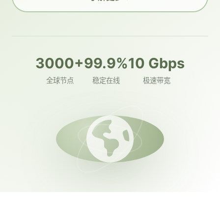
3000+
99.9%
10 Gbps
全球节点
稳定在线
极速带宽