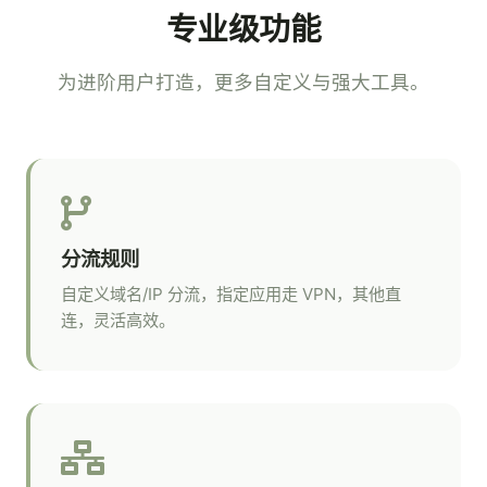
专业级功能
为进阶用户打造，更多自定义与强大工具。
分流规则
自定义域名/IP 分流，指定应用走 VPN，其他直
连，灵活高效。