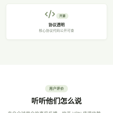
开源
协议透明
核心协议代码公开可查
用户评价
听听他们怎么说