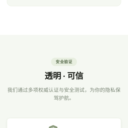
安全验证
透明 · 可信
我们通过多项权威认证与安全测试，为你的隐私保
驾护航。