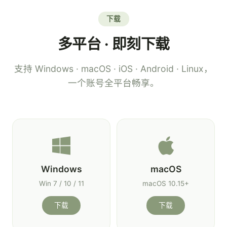
下载
多平台 · 即刻下载
支持 Windows · macOS · iOS · Android · Linux，
一个账号全平台畅享。
Windows
macOS
Win 7 / 10 / 11
macOS 10.15+
下载
下载