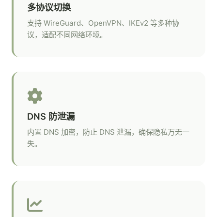
多协议切换
支持 WireGuard、OpenVPN、IKEv2 等多种协
议，适配不同网络环境。
DNS 防泄漏
内置 DNS 加密，防止 DNS 泄漏，确保隐私万无一
失。