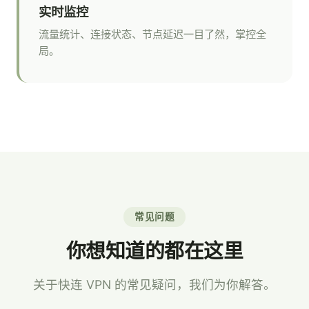
实时监控
流量统计、连接状态、节点延迟一目了然，掌控全
局。
常见问题
你想知道的都在这里
关于快连 VPN 的常见疑问，我们为你解答。