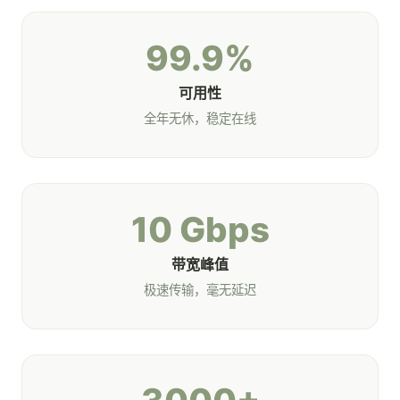
99.9%
可用性
全年无休，稳定在线
10 Gbps
带宽峰值
极速传输，毫无延迟