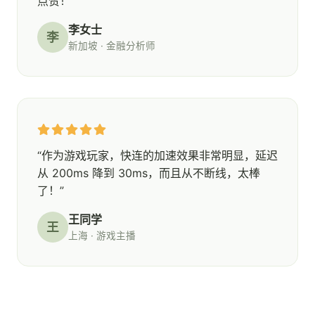
点赞！”
李女士
李
新加坡 · 金融分析师
“作为游戏玩家，快连的加速效果非常明显，延迟
从 200ms 降到 30ms，而且从不断线，太棒
了！”
王同学
王
上海 · 游戏主播