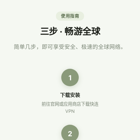
使用指南
三步 · 畅游全球
简单几步，即可享受安全、极速的全球网络。
1
下载安装
前往官网或应用商店下载快连
VPN
2