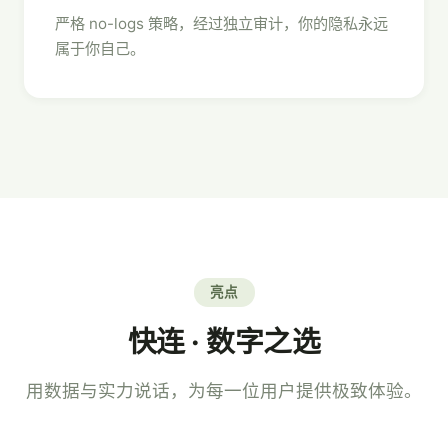
严格 no-logs 策略，经过独立审计，你的隐私永远
属于你自己。
亮点
快连 · 数字之选
用数据与实力说话，为每一位用户提供极致体验。