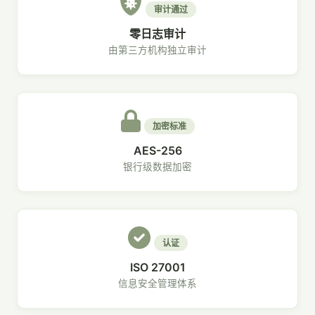
审计通过
零日志审计
由第三方机构独立审计
加密标准
AES-256
银行级数据加密
认证
ISO 27001
信息安全管理体系