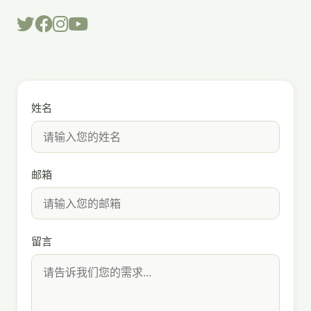
姓名
邮箱
留言